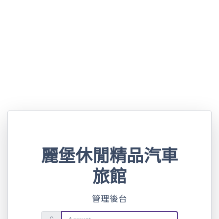
麗堡休閒精品汽車
旅館
管理後台